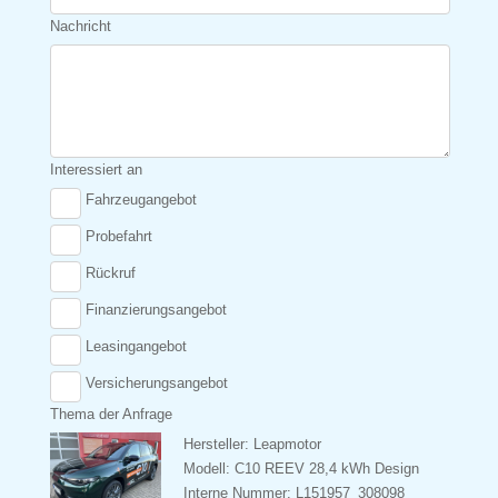
Nachricht
Interessiert an
Fahrzeugangebot
Probefahrt
Rückruf
Finanzierungsangebot
Leasingangebot
Versicherungsangebot
Thema der Anfrage
Hersteller: Leapmotor
Modell: C10 REEV 28,4 kWh Design
Interne Nummer: L151957_308098