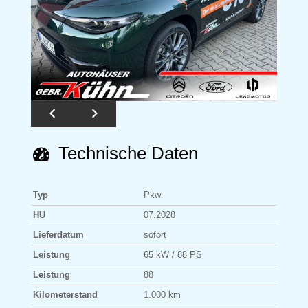
Technische Daten
Typ
Pkw
HU
07.2028
Lieferdatum
sofort
Leistung
65 kW / 88 PS
Leistung
88
Kilometerstand
1.000 km