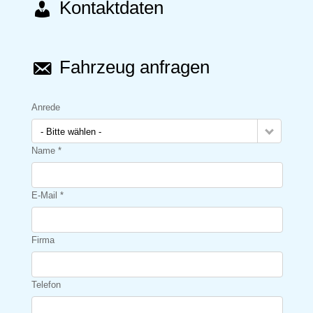
Kontaktdaten
Fahrzeug anfragen
Anrede
- Bitte wählen -
Name *
E-Mail *
Firma
Telefon