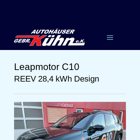
Leapmotor
C10
REEV 28,4 kWh Design