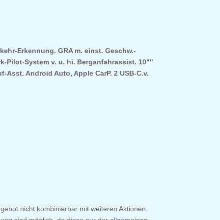
erkehr-Erkennung. GRA m. einst. Geschw.-
Pilot-System v. u. hi. Berganfahrassist. 10""
f-Asst. Android Auto, Apple CarP. 2 USB-C.v.
gebot nicht kombinierbar mit weiteren Aktionen.