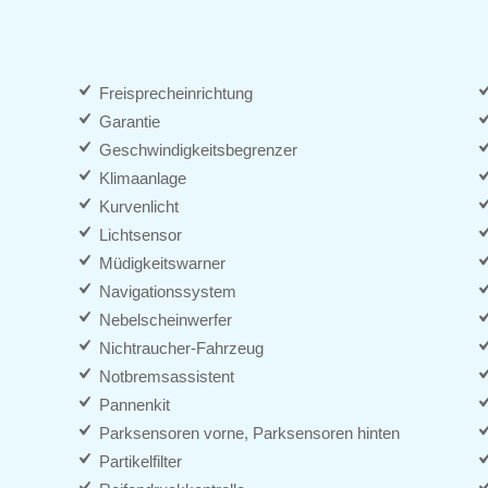
Freisprecheinrichtung
Garantie
Geschwindigkeitsbegrenzer
Klimaanlage
Kurvenlicht
Lichtsensor
Müdigkeitswarner
Navigationssystem
Nebelscheinwerfer
Nichtraucher-Fahrzeug
Notbremsassistent
Pannenkit
Parksensoren vorne, Parksensoren hinten
Partikelfilter