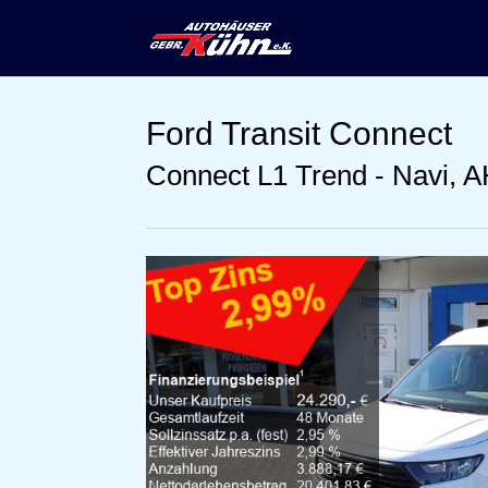
Ford
Transit Connect
Connect L1 Trend - Navi, A