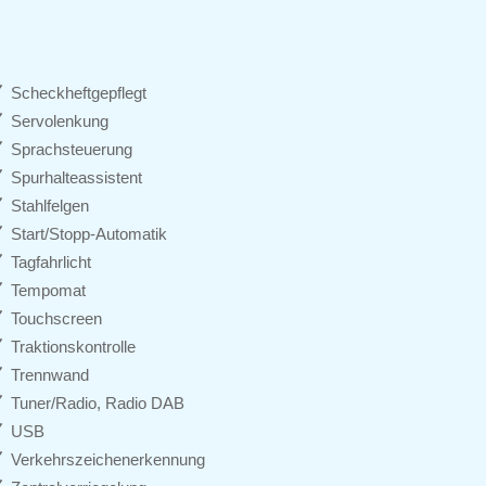
Scheckheftgepflegt
Servolenkung
Sprachsteuerung
Spurhalteassistent
Stahlfelgen
Start/Stopp-Automatik
Tagfahrlicht
Tempomat
Touchscreen
Traktionskontrolle
Trennwand
Tuner/Radio, Radio DAB
USB
Verkehrszeichenerkennung