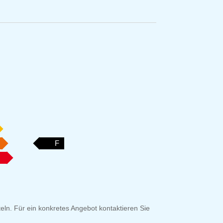
F
eln. Für ein konkretes Angebot kontaktieren Sie