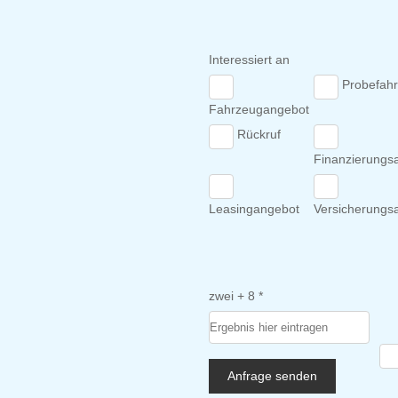
Interessiert an
Probefahr
Fahrzeugangebot
Rückruf
Finanzierungs
Leasingangebot
Versicherungs
zwei + 8 *
Anfrage senden