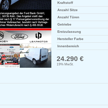
Kraftstoff
Anzahl Sitze
Anzahl Türen
Getriebe
Erstzulassung
Hersteller Farbe
Innenbereich
24.290 €
19% MwSt.